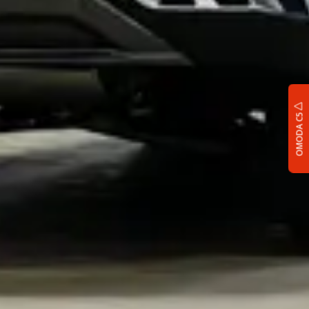
OMODA C5