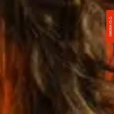
OMODA C5