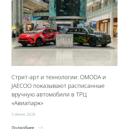
Стрит-арт и технологии: OMODA и
JAECOO показывают расписанные
вручную автомобили в ТРЦ
«Авиапарк»
5 июня 2026
Подробнее