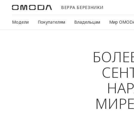
ВЕРРА БЕРЕЗНИКИ
Модели
Покупателям
Владельцам
Мир OMOD
БОЛЕ
СЕН
НА
МИРЕ