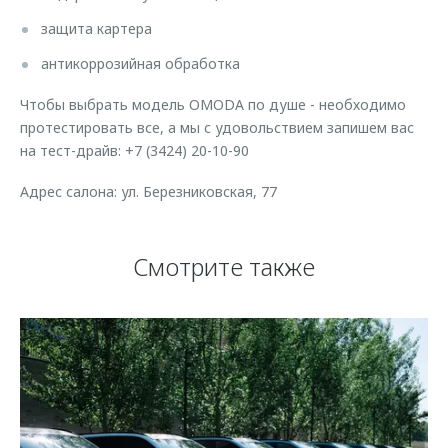
защита картера
антикоррозийная обработка
Чтобы выбрать модель OMODA по душе - необходимо
протестировать все, а мы с удовольствием запишем вас
на тест-драйв: +7 (3424) 20-10-90
Адрес салона: ул. Березниковская, 77
Смотрите также