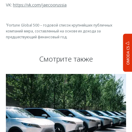
VK:
https://vk.com/jaecoorussia
¹Fortune Global 500 – годовой список крупнейших публичных
компаний мира, составленный на основе их дохода за
предшествующий финансовый год.
OMODA C5
Смотрите также