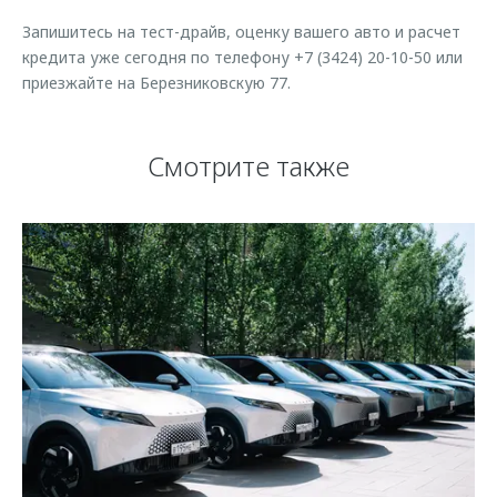
Запишитесь на тест-драйв, оценку вашего авто и расчет
кредита уже сегодня по телефону +7 (3424) 20-10-50 или
приезжайте на Березниковскую 77.
Смотрите также